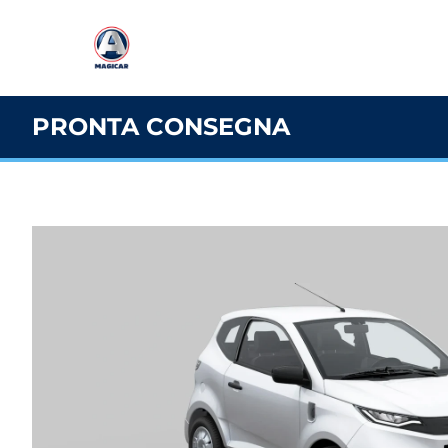
PRONTA CONSEGNA