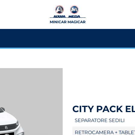
MINICAR MAGICAR
CITY PACK E
SEPARATORE SEDILI
RETROCAMERA + TABLE