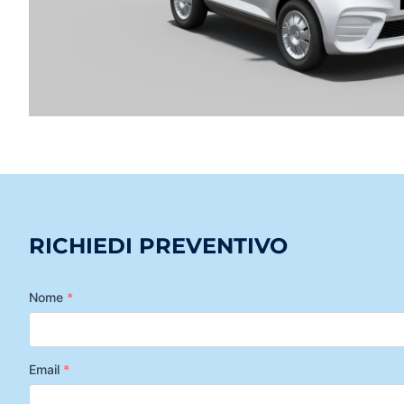
RICHIEDI PREVENTIVO
Nome
*
Email
*