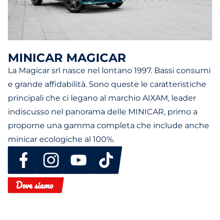
MINICAR MAGICAR
La Magicar srl nasce nel lontano 1997. Bassi consumi
e grande affidabilità. Sono queste le caratteristiche
principali che ci legano al marchio AIXAM, leader
indiscusso nel panorama delle MINICAR, primo a
proporne una gamma completa che include anche
minicar ecologiche al 100%.
Dove siamo