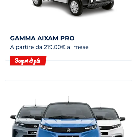
GAMMA AIXAM PRO
A partire da 219,00€ al mese
Scopri di più