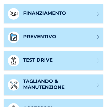
FINANZIAMENTO
PREVENTIVO
TEST DRIVE
TAGLIANDO &
MANUTENZIONE