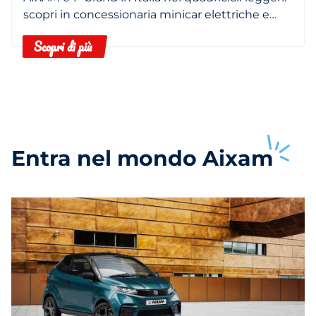
scopri in concessionaria minicar elettriche e
termiche.
Scopri di più
Entra nel mondo
Aixam