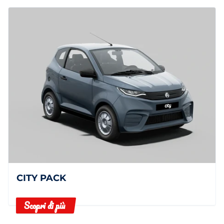
CITY PACK
Scopri di più