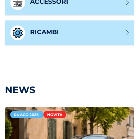
ACCESSORI
RICAMBI
NEWS
04 AGO 2026
NOVITÀ