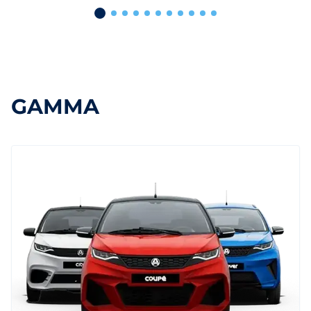
GAMMA