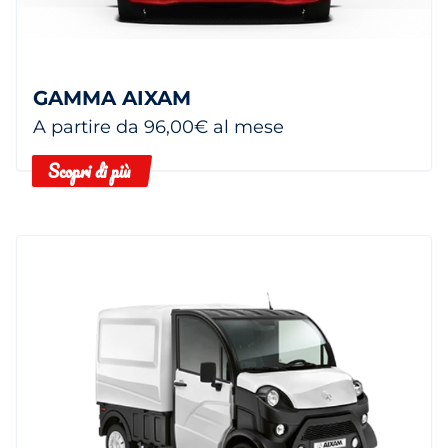
GAMMA AIXAM
A partire da 96,00€ al mese
Scopri di più