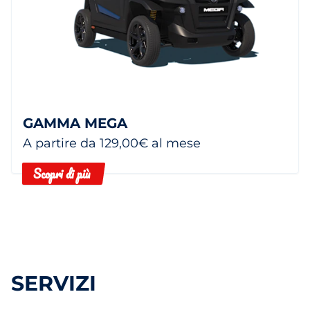
GAMMA MEGA
A partire da 129,00€ al mese
Scopri di più
SERVIZI