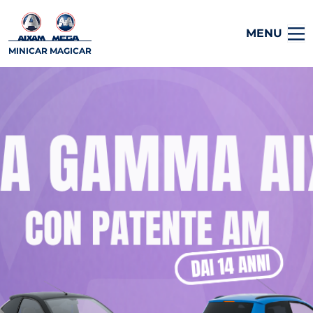
MENU
MINICAR MAGICAR