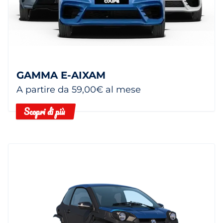
GAMMA E-AIXAM
A partire da 59,00€ al mese
Scopri di più