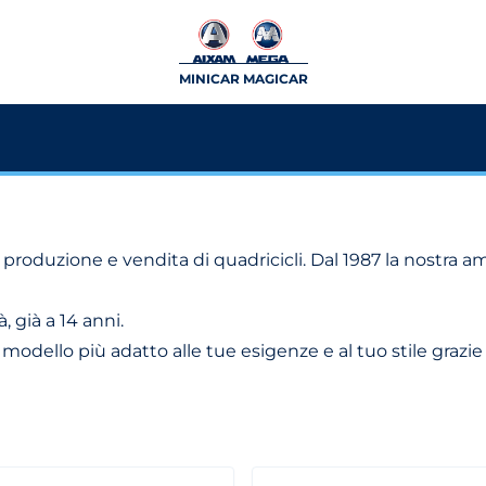
MINICAR MAGICAR
roduzione e vendita di quadricicli. Dal 1987 la nostra am
, già a 14 anni.
odello più adatto alle tue esigenze e al tuo stile grazie 