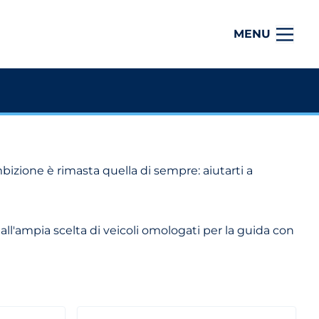
MENU
bizione è rimasta quella di sempre: aiutarti a
all'ampia scelta di veicoli omologati per la guida con