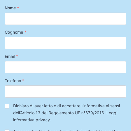
Nome
*
Cognome
*
Email
*
Telefono
*
Privacy
*
Dichiaro di aver letto e di accettare l’informativa ai sensi
dell’Articolo 13 del Regolamento UE n°679/2016.
Leggi
informativa privacy
.
Trattamento