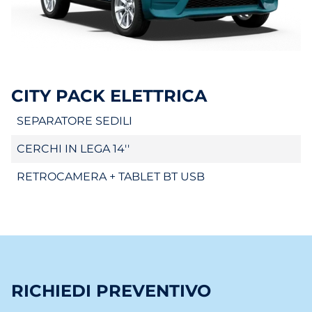
CITY PACK ELETTRICA
SEPARATORE SEDILI
CERCHI IN LEGA 14''
RETROCAMERA + TABLET BT USB
RICHIEDI PREVENTIVO