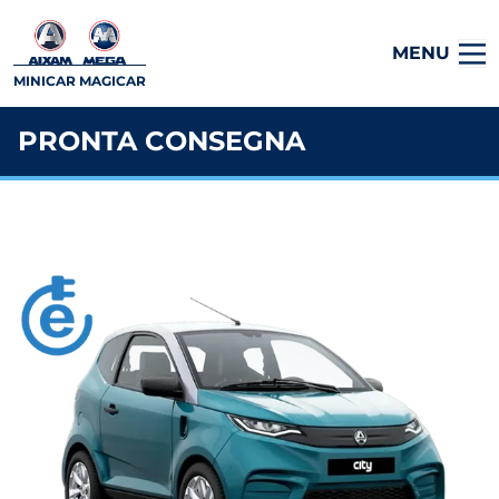
MENU
MINICAR MAGICAR
PRONTA CONSEGNA