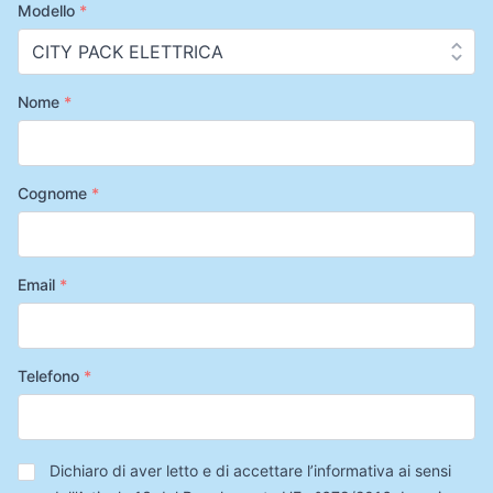
Modello
*
Nome
*
Cognome
*
Email
*
Telefono
*
Privacy
*
Dichiaro di aver letto e di accettare l’informativa ai sensi