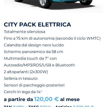
CITY PACK ELETTRICA
Totalmente silenziosa
Fino a 75 km di autonomia (secondo il ciclo WMTC)
Calandra dal design nero lucido
Schermo panoramico da 58 cm
Multimedia touch da 7'' con
Autoradio/MP3/RDS/USB e Bluetooth
2 altoparlanti (2x300W)
Selleria in tessuto
Sensori di parcheggio posteriori
Cerchi in lega da 14''
120,00 €
a partire da
al mese