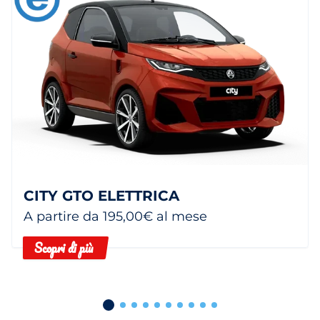
CITY GTO ELETTRICA
A partire da 195,00€ al mese
Scopri di più