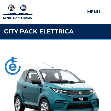
MENU
MINICAR MAGICAR
CITY PACK ELETTRICA