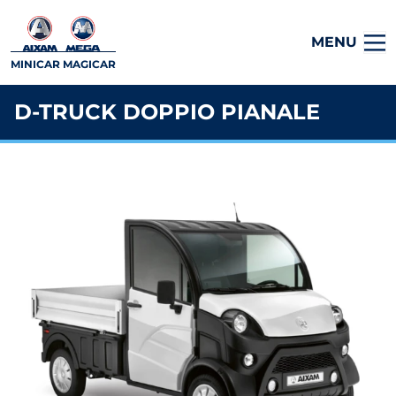
MENU
MINICAR MAGICAR
D-TRUCK DOPPIO PIANALE