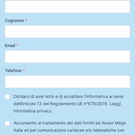
Cognome
*
Email
*
Telefono
*
Privacy
*
Dichiaro di aver letto e di accettare l’informativa ai sensi
dell’Articolo 13 del Regolamento UE n°679/2016.
Leggi
informativa privacy
.
Trattamento
Acconsento al trattamento dei dati forniti ad Aixam Mega
Dati
Italia srl per comunicazioni cartacee e/o telematiche con