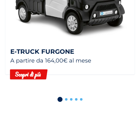
E-TRUCK FURGONE
A partire da 164,00€ al mese
Scopri di più