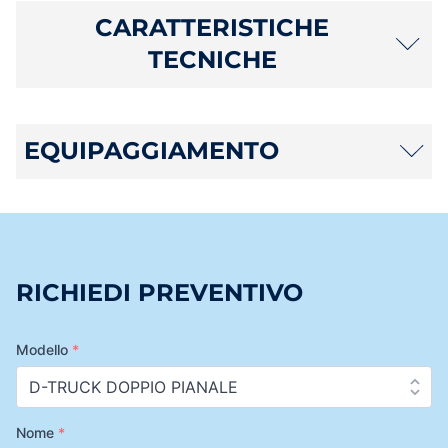
CARATTERISTICHE
TECNICHE
EQUIPAGGIAMENTO
RICHIEDI PREVENTIVO
Modello
*
Nome
*