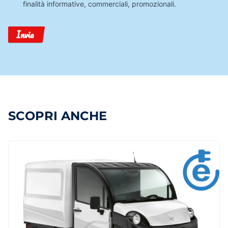
finalità informative, commerciali, promozionali.
Invia
SCOPRI ANCHE